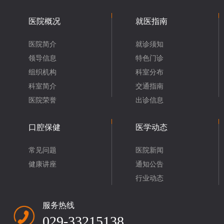
医院概况
就医指南
医院简介
就诊须知
领导信息
特色门诊
组织机构
科室分布
科室简介
交通指南
医院荣誉
出诊信息
口腔保健
医学动态
常见问题
医院新闻
健康讲座
通知公告
行业动态
服务热线
029-33215138