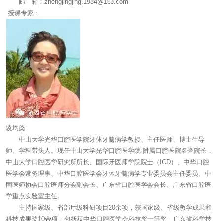
邮 箱：zhengjingjing.1984@163.com
授课专家：
凌均棨
中山大学光华口腔医学院牙体牙髓病学教授、主任医师、博士生导
师、学科带头人。现任中山大学光华口腔医学院·附属口腔医院名誉院长，
中山大学口腔医学研究所所长、国际牙医师学院院士（ICD）、中华口腔
医学会常务理事、中华口腔医学会牙体牙髓病学专业委员会主任委员、中
国医师协会口腔医师分会副会长、广东省口腔医学会会长、广东省口腔医
学重点实验室主任。
主持国家级、省部厅级科研项目20余项，获国家级、省级教学成果和
科技成果奖10余项，包括获中华口腔医学会科技奖一等奖、广东省科学技