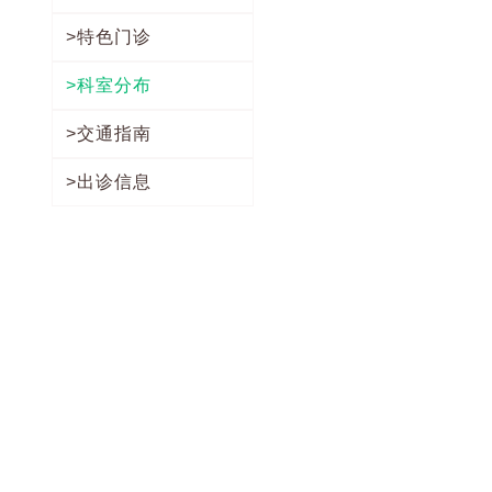
>特色门诊
>科室分布
>交通指南
>出诊信息