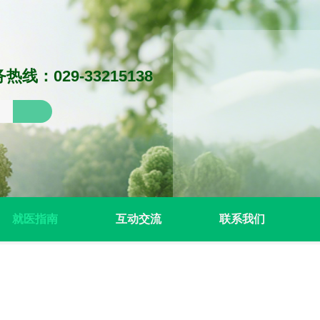
热线：029-33215138
就医指南
互动交流
联系我们