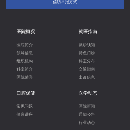
信访举报方式
医院概况
就医指南
医院简介
就诊须知
领导信息
特色门诊
组织机构
科室分布
科室简介
交通指南
医院荣誉
出诊信息
口腔保健
医学动态
常见问题
医院新闻
健康讲座
通知公告
行业动态