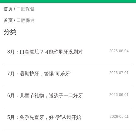
首页
口腔保健
/
首页
口腔保健
/
分类
2026-08-04
8月：口臭尴尬？可能你刷牙没刷对
2026-07-01
7月：暑期护牙，警惕“可乐牙”
2026-06-01
6月：儿童节礼物，送孩子一口好牙
2026-05-11
5月：备孕先查牙，好“孕”从齿开始