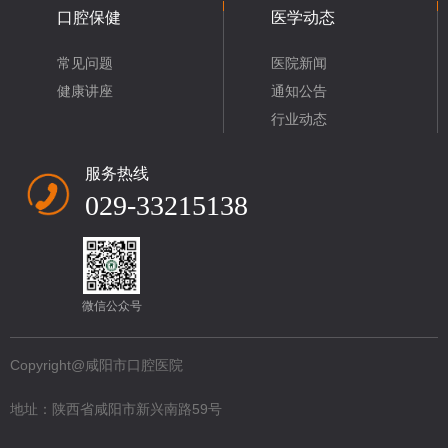
口腔保健
医学动态
常见问题
医院新闻
健康讲座
通知公告
行业动态
服务热线
029-33215138
微信公众号
Copyright@咸阳市口腔医院
地址：陕西省咸阳市新兴南路59号