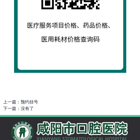
上一篇：
预约挂号
下一篇：
没有了