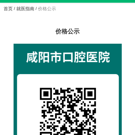
首页
就医指南
价格公示
/
/
价格公示