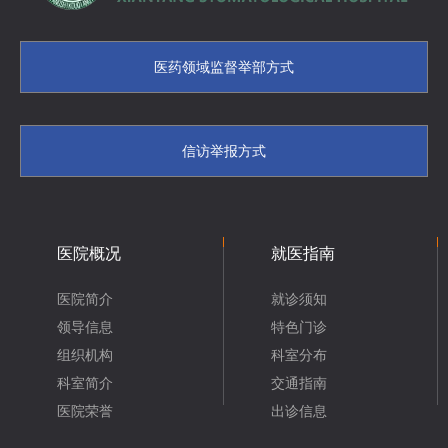
医药领域监督举部方式
信访举报方式
医院概况
就医指南
医院简介
就诊须知
领导信息
特色门诊
组织机构
科室分布
科室简介
交通指南
医院荣誉
出诊信息