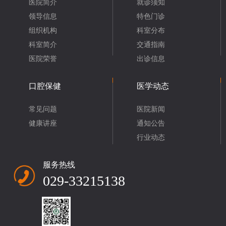
医院简介
就诊须知
领导信息
特色门诊
组织机构
科室分布
科室简介
交通指南
医院荣誉
出诊信息
口腔保健
医学动态
常见问题
医院新闻
健康讲座
通知公告
行业动态
服务热线
029-33215138