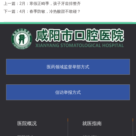
上一篇：
2月：寒假正畸季，孩子牙齿排整齐
下一篇：
4月：春季防敏，冷热酸甜不敢碰？
医药领域监督举部方式
信访举报方式
医院概况
就医指南